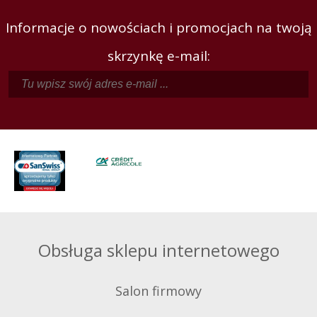
Informacje o nowościach i promocjach na twoją
skrzynkę e-mail:
Obsługa sklepu internetowego
Salon firmowy