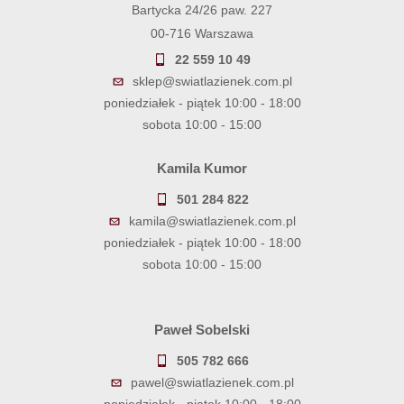
Bartycka 24/26 paw. 227
00-716 Warszawa
22 559 10 49
sklep@swiatlazienek.com.pl
poniedziałek - piątek 10:00 - 18:00
sobota 10:00 - 15:00
Kamila Kumor
501 284 822
kamila@swiatlazienek.com.pl
poniedziałek - piątek 10:00 - 18:00
sobota 10:00 - 15:00
Paweł Sobelski
505 782 666
pawel@swiatlazienek.com.pl
poniedziałek - piątek 10:00 - 18:00