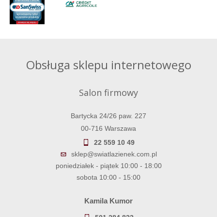
Obsługa sklepu internetowego
Salon firmowy
Bartycka 24/26 paw. 227
00-716 Warszawa
22 559 10 49
sklep@swiatlazienek.com.pl
poniedziałek - piątek 10:00 - 18:00
sobota 10:00 - 15:00
Kamila Kumor