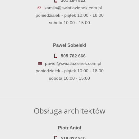
501 284 822
kamila@swiatlazienek.com.pl
poniedziałek - piątek 10:00 - 18:00
sobota 10:00 - 15:00
Paweł Sobelski
505 782 666
pawel@swiatlazienek.com.pl
poniedziałek - piątek 10:00 - 18:00
sobota 10:00 - 15:00
Obsługa architektów
Piotr Anioł
516 022 910