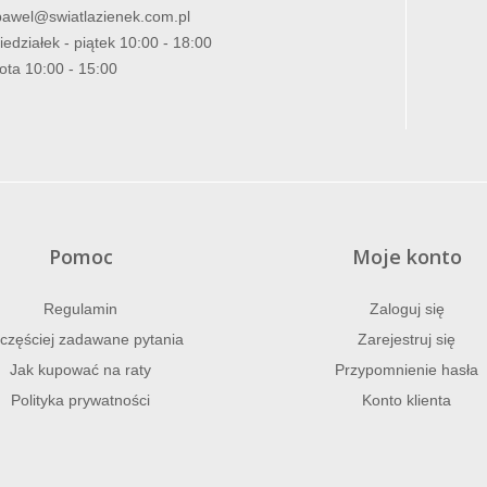
pawel@swiatlazienek.com.pl
iedziałek - piątek 10:00 - 18:00
ota 10:00 - 15:00
Pomoc
Moje konto
Regulamin
Zaloguj się
częściej zadawane pytania
Zarejestruj się
Jak kupować na raty
Przypomnienie hasła
Polityka prywatności
Konto klienta