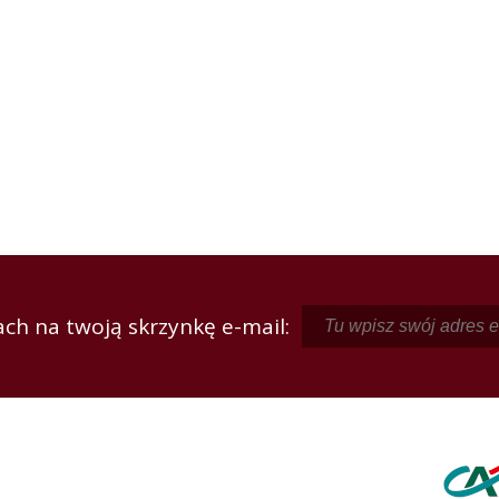
ch na twoją skrzynkę e-mail: