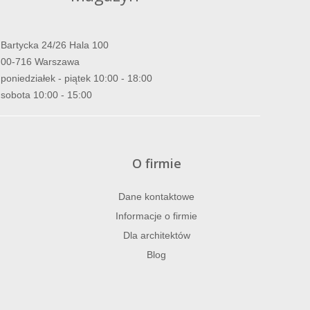
Bartycka 24/26 Hala 100
00-716 Warszawa
poniedziałek - piątek 10:00 - 18:00
sobota 10:00 - 15:00
O firmie
Dane kontaktowe
Informacje o firmie
Dla architektów
Blog