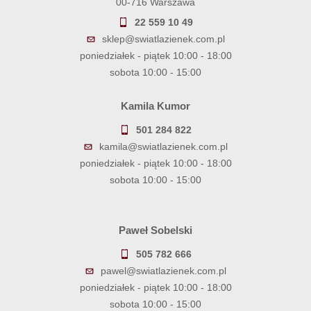
00-716 Warszawa
22 559 10 49
sklep@swiatlazienek.com.pl
poniedziałek - piątek 10:00 - 18:00
sobota 10:00 - 15:00
Kamila Kumor
501 284 822
kamila@swiatlazienek.com.pl
poniedziałek - piątek 10:00 - 18:00
sobota 10:00 - 15:00
Paweł Sobelski
505 782 666
pawel@swiatlazienek.com.pl
poniedziałek - piątek 10:00 - 18:00
sobota 10:00 - 15:00