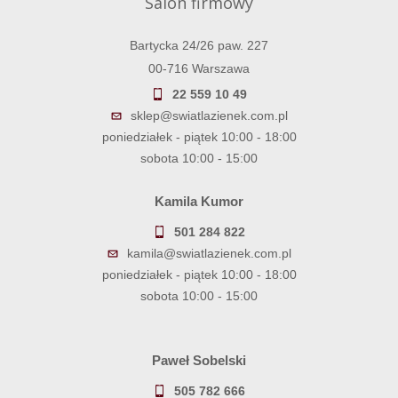
Salon firmowy
Bartycka 24/26 paw. 227
00-716 Warszawa
22 559 10 49
sklep@swiatlazienek.com.pl
poniedziałek - piątek 10:00 - 18:00
sobota 10:00 - 15:00
Kamila Kumor
501 284 822
kamila@swiatlazienek.com.pl
poniedziałek - piątek 10:00 - 18:00
sobota 10:00 - 15:00
Paweł Sobelski
505 782 666