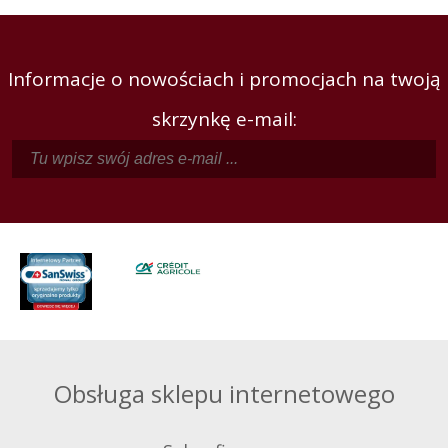
Informacje o nowościach i promocjach na twoją
skrzynkę e-mail:
Obsługa sklepu internetowego