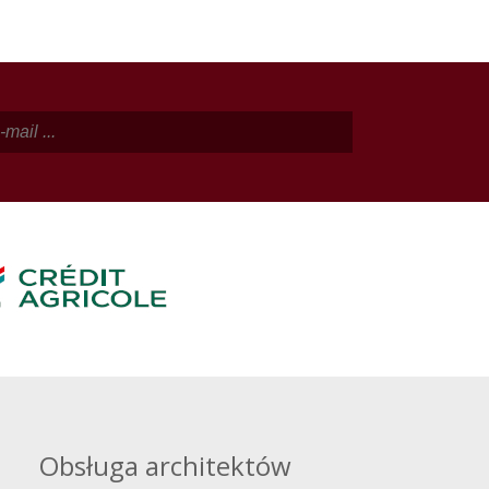
Obsługa architektów