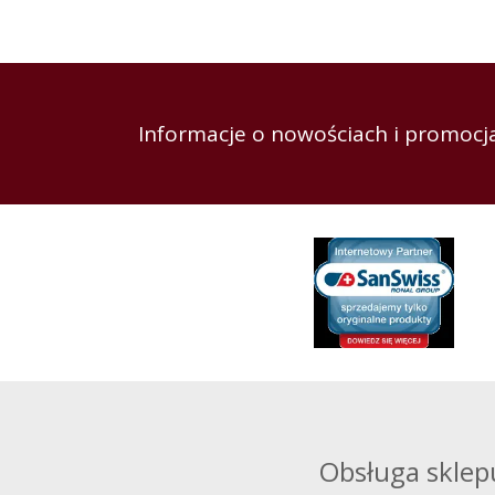
Informacje o nowościach i promocja
Obsługa sklep