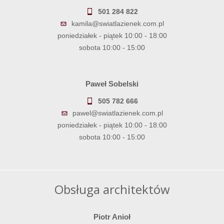
501 284 822
kamila@swiatlazienek.com.pl
poniedziałek - piątek 10:00 - 18:00
sobota 10:00 - 15:00
Paweł Sobelski
505 782 666
pawel@swiatlazienek.com.pl
poniedziałek - piątek 10:00 - 18:00
sobota 10:00 - 15:00
Obsługa architektów
Piotr Anioł