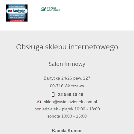
Obsługa sklepu internetowego
Salon firmowy
Bartycka 24/26 paw. 227
00-716 Warszawa
22 559 10 49
sklep@swiatlazienek.com.pl
poniedziałek - piątek 10:00 - 18:00
sobota 10:00 - 15:00
Kamila Kumor