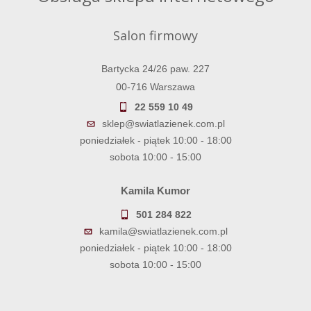
Salon firmowy
Bartycka 24/26 paw. 227
00-716 Warszawa
22 559 10 49
sklep@swiatlazienek.com.pl
poniedziałek - piątek 10:00 - 18:00
sobota 10:00 - 15:00
Kamila Kumor
501 284 822
kamila@swiatlazienek.com.pl
poniedziałek - piątek 10:00 - 18:00
sobota 10:00 - 15:00