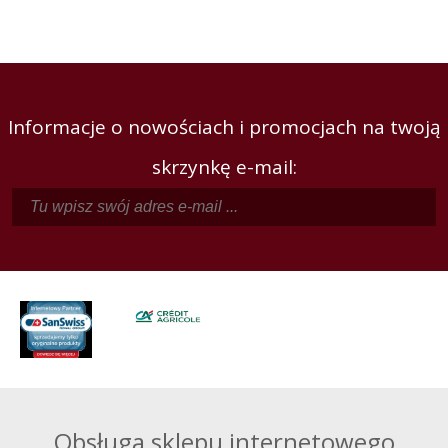
Informacje o nowościach i promocjach na twoją
skrzynkę e-mail:
Obsługa sklepu internetowego