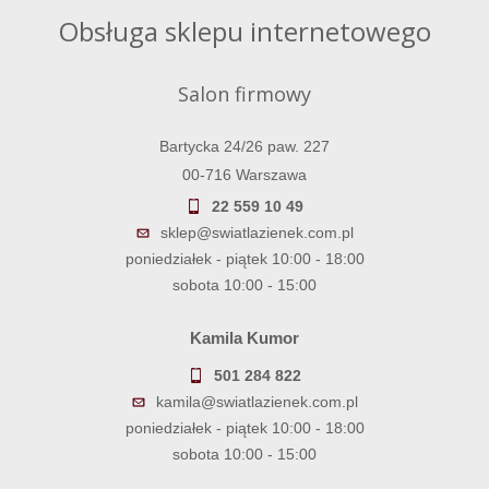
Obsługa sklepu internetowego
Salon firmowy
Bartycka 24/26 paw. 227
00-716 Warszawa
22 559 10 49
sklep@swiatlazienek.com.pl
poniedziałek - piątek 10:00 - 18:00
sobota 10:00 - 15:00
Kamila Kumor
501 284 822
kamila@swiatlazienek.com.pl
poniedziałek - piątek 10:00 - 18:00
sobota 10:00 - 15:00