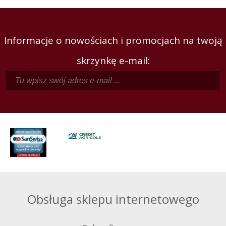
Informacje o nowościach i promocjach na twoją
skrzynkę e-mail:
Obsługa sklepu internetowego