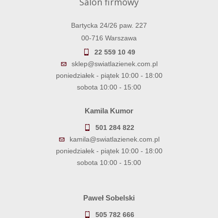
Salon firmowy
Bartycka 24/26 paw. 227
00-716 Warszawa
22 559 10 49
sklep@swiatlazienek.com.pl
poniedziałek - piątek 10:00 - 18:00
sobota 10:00 - 15:00
Kamila Kumor
501 284 822
kamila@swiatlazienek.com.pl
poniedziałek - piątek 10:00 - 18:00
sobota 10:00 - 15:00
Paweł Sobelski
505 782 666