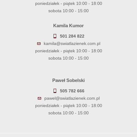
poniedziałek - piątek 10:00 - 18:00
sobota 10:00 - 15:00
Kamila Kumor
501 284 822
kamila@swiatlazienek.com.pl
poniedziałek - piątek 10:00 - 18:00
sobota 10:00 - 15:00
Paweł Sobelski
505 782 666
pawel@swiatlazienek.com.pl
poniedziałek - piątek 10:00 - 18:00
sobota 10:00 - 15:00