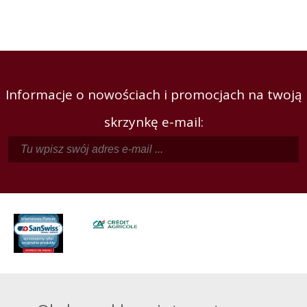
Informacje o nowościach i promocjach na twoją
skrzynkę e-mail: