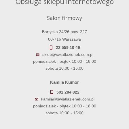
Obsługa sklepu internetowego
Salon firmowy
Bartycka 24/26 paw. 227
00-716 Warszawa
22 559 10 49
sklep@swiatlazienek.com.pl
poniedziałek - piątek 10:00 - 18:00
sobota 10:00 - 15:00
Kamila Kumor
501 284 822
kamila@swiatlazienek.com.pl
poniedziałek - piątek 10:00 - 18:00
sobota 10:00 - 15:00