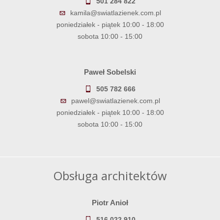
501 284 822
kamila@swiatlazienek.com.pl
poniedziałek - piątek 10:00 - 18:00
sobota 10:00 - 15:00
Paweł Sobelski
505 782 666
pawel@swiatlazienek.com.pl
poniedziałek - piątek 10:00 - 18:00
sobota 10:00 - 15:00
Obsługa architektów
Piotr Anioł
516 022 910