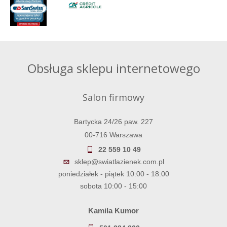
Obsługa sklepu internetowego
Salon firmowy
Bartycka 24/26 paw. 227
00-716 Warszawa
22 559 10 49
sklep@swiatlazienek.com.pl
poniedziałek - piątek 10:00 - 18:00
sobota 10:00 - 15:00
Kamila Kumor