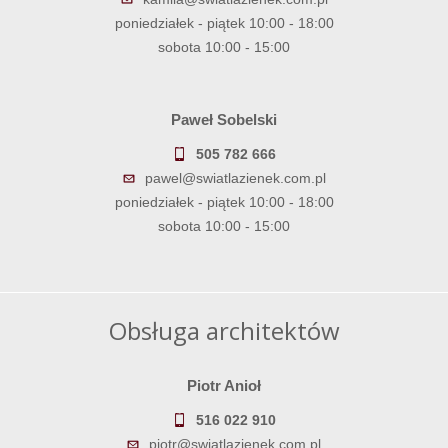
poniedziałek - piątek 10:00 - 18:00
sobota 10:00 - 15:00
Paweł Sobelski
505 782 666
pawel@swiatlazienek.com.pl
poniedziałek - piątek 10:00 - 18:00
sobota 10:00 - 15:00
Obsługa architektów
Piotr Anioł
516 022 910
piotr@swiatlazienek.com.pl