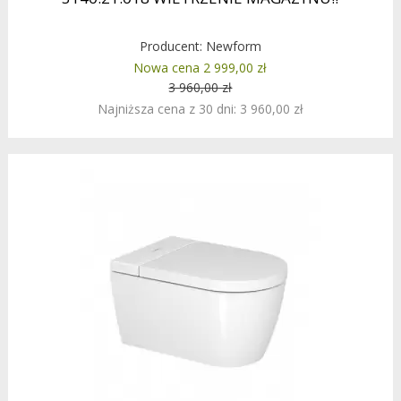
Producent:
Newform
Nowa cena 2 999,00 zł
3 960,00 zł
Najniższa cena z 30 dni: 3 960,00 zł