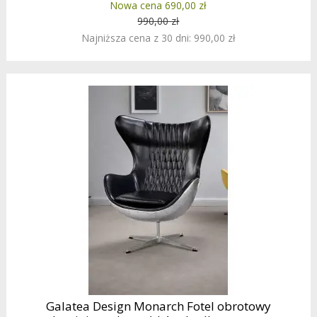
Nowa cena 690,00 zł
990,00 zł
Najniższa cena z 30 dni: 990,00 zł
Galatea Design Monarch Fotel obrotowy