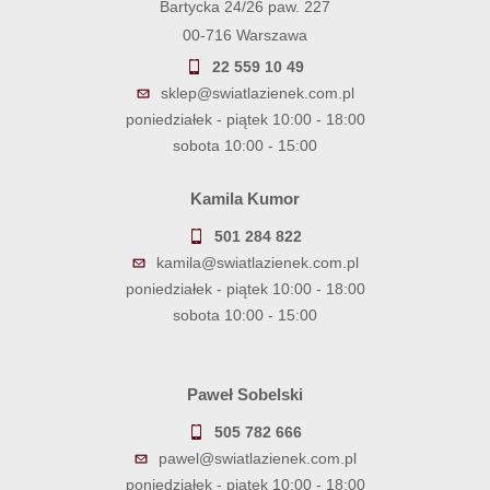
Bartycka 24/26 paw. 227
00-716 Warszawa
22 559 10 49
sklep@swiatlazienek.com.pl
poniedziałek - piątek 10:00 - 18:00
sobota 10:00 - 15:00
Kamila Kumor
501 284 822
kamila@swiatlazienek.com.pl
poniedziałek - piątek 10:00 - 18:00
sobota 10:00 - 15:00
Paweł Sobelski
505 782 666
pawel@swiatlazienek.com.pl
poniedziałek - piątek 10:00 - 18:00