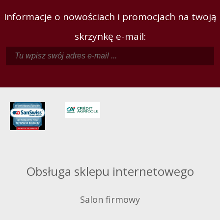
Informacje o nowościach i promocjach na twoją
skrzynkę e-mail:
Obsługa sklepu internetowego
Salon firmowy