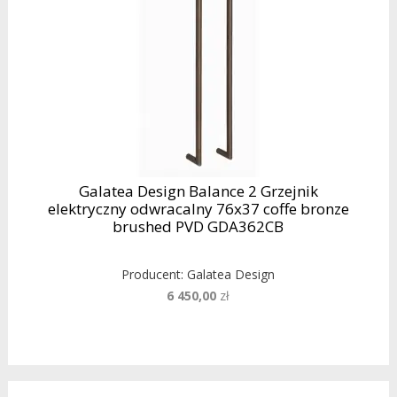
Galatea Design Balance 2 Grzejnik
elektryczny odwracalny 76x37 coffe bronze
brushed PVD GDA362CB
Producent:
Galatea Design
6 450,00
zł