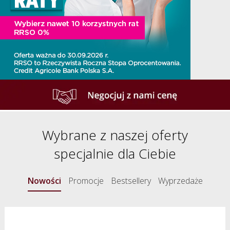
Wybrane z naszej oferty
specjalnie dla Ciebie
Nowości
Promocje
Bestsellery
Wyprzedaże