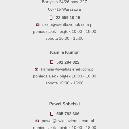
Bartycka 24/26 paw. 227
00-716 Warszawa
22 559 10 49
sklep@swiatlazienek.com.pl
poniedziałek - piątek 10:00 - 18:00
sobota 10:00 - 15:00
Kamila Kumor
501 284 822
kamila@swiatlazienek.com.pl
poniedziałek - piątek 10:00 - 18:00
sobota 10:00 - 15:00
Paweł Sobelski
505 782 666
pawel@swiatlazienek.com.pl
poniedziałek - piątek 10:00 - 18:00