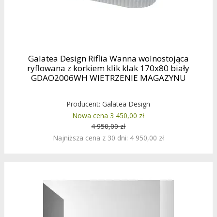
Galatea Design Riflia Wanna wolnostojąca
ryflowana z korkiem klik klak 170x80 biały
GDAO2006WH WIETRZENIE MAGAZYNU
Producent:
Galatea Design
Nowa cena 3 450,00 zł
4 950,00 zł
Najniższa cena z 30 dni: 4 950,00 zł