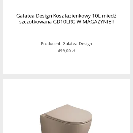
Galatea Design Kosz łazienkowy 10L miedź
szczotkowana GD10LRG W MAGAZYNIE!!
Producent:
Galatea Design
499,00
zł