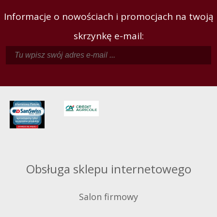
Informacje o nowościach i promocjach na twoją
skrzynkę e-mail:
Obsługa sklepu internetowego
Salon firmowy