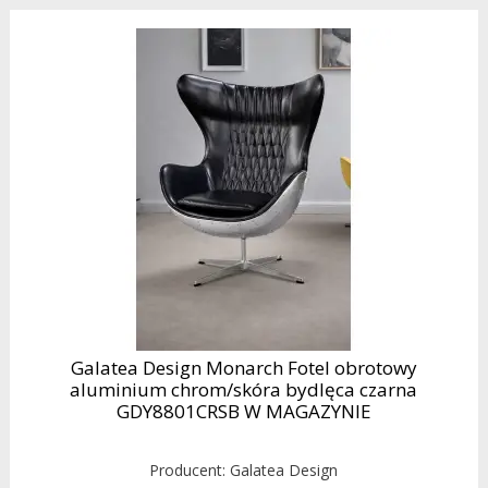
Galatea Design Monarch Fotel obrotowy
aluminium chrom/skóra bydlęca czarna
GDY8801CRSB W MAGAZYNIE
Producent:
Galatea Design