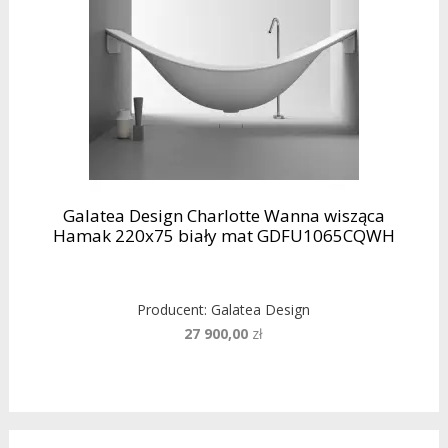
Galatea Design Charlotte Wanna wisząca
Hamak 220x75 biały mat GDFU1065CQWH
Producent:
Galatea Design
27 900,00
zł