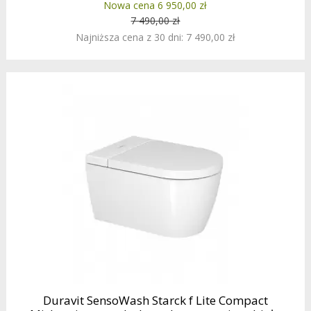
Nowa cena 6 950,00 zł
7 490,00 zł
Najniższa cena z 30 dni: 7 490,00 zł
Duravit SensoWash Starck f Lite Compact