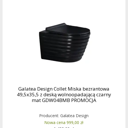
Galatea Design Collet Miska bezrantowa
49,5x35,5 z deską wolnoopadającą czarny
mat GDW04BMB PROMOCJA
Producent:
Galatea Design
Nowa cena 999,00 zł