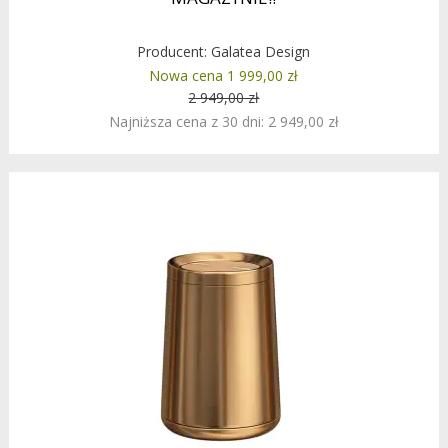
Producent:
Galatea Design
Nowa cena 1 999,00 zł
2 949,00 zł
Najniższa cena z 30 dni: 2 949,00 zł