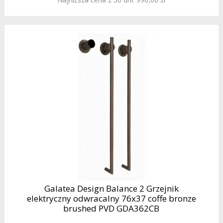
Galatea Design Balance 2 Grzejnik
elektryczny odwracalny 76x37 coffe bronze
brushed PVD GDA362CB