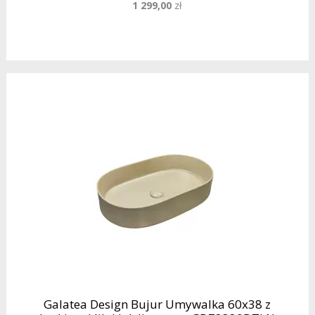
1 299,00
zł
Galatea Design Bujur Umywalka 60x38 z