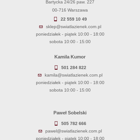
Bartycka 24/26 paw. 227
00-716 Warszawa
22 559 10 49
sklep@swiatlazienek.com.pl
poniedziałek - piątek 10:00 - 18:00
sobota 10:00 - 15:00
Kamila Kumor
501 284 822
kamila@swiatlazienek.com.pl
poniedziałek - piątek 10:00 - 18:00
sobota 10:00 - 15:00
Paweł Sobelski
505 782 666
pawel@swiatlazienek.com.pl
poniedziałek - piątek 10:00 - 18:00