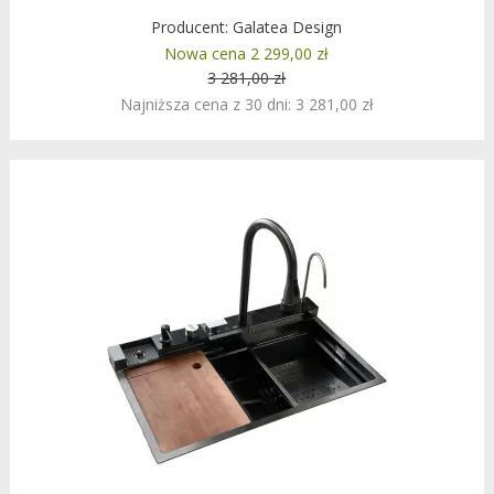
Producent:
Galatea Design
Nowa cena 2 299,00 zł
3 281,00 zł
Najniższa cena z 30 dni: 3 281,00 zł