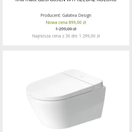
Producent:
Galatea Design
Nowa cena 899,00 zł
1 299,00 zł
Najniższa cena z 30 dni: 1 299,00 zł