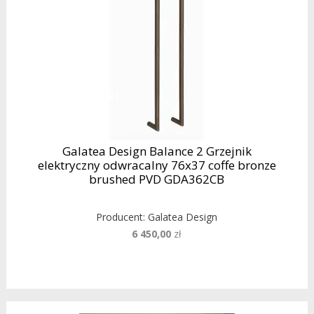
Galatea Design Balance 2 Grzejnik
elektryczny odwracalny 76x37 coffe bronze
brushed PVD GDA362CB
Producent:
Galatea Design
6 450,00
zł