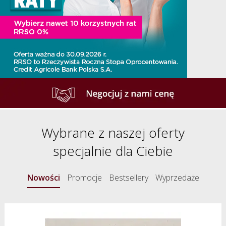
Wybrane z naszej oferty
specjalnie dla Ciebie
Nowości
Promocje
Bestsellery
Wyprzedaże