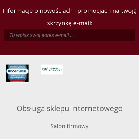
Informacje o nowościach i promocjach na twoją
skrzynkę e-mail:
Obsługa sklepu internetowego
Salon firmowy