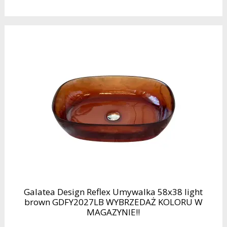
Galatea Design Reflex Umywalka 58x38 light
brown GDFY2027LB WYBRZEDAŻ KOLORU W
MAGAZYNIE!!