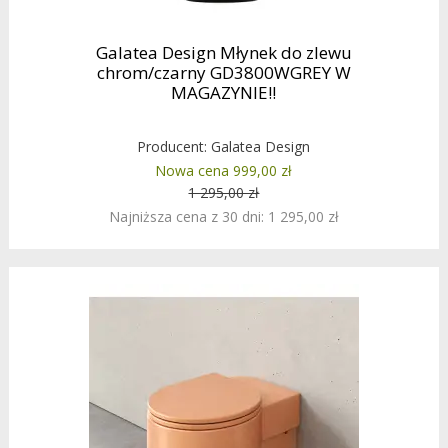
Galatea Design Młynek do zlewu
chrom/czarny GD3800WGREY W
MAGAZYNIE!!
Producent:
Galatea Design
Nowa cena 999,00 zł
1 295,00 zł
Najniższa cena z 30 dni: 1 295,00 zł