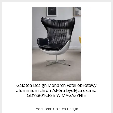
Galatea Design Monarch Fotel obrotowy
aluminium chrom/skóra bydlęca czarna
GDY8801CRSB W MAGAZYNIE
Producent:
Galatea Design