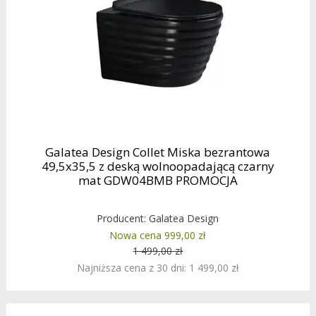
Galatea Design Collet Miska bezrantowa
49,5x35,5 z deską wolnoopadającą czarny
mat GDW04BMB PROMOCJA
Producent:
Galatea Design
Nowa cena 999,00 zł
1 499,00 zł
Najniższa cena z 30 dni: 1 499,00 zł