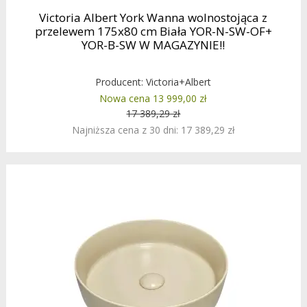
Victoria Albert York Wanna wolnostojąca z
przelewem 175x80 cm Biała YOR-N-SW-OF+
YOR-B-SW W MAGAZYNIE!!
Producent:
Victoria+Albert
Nowa cena 13 999,00 zł
17 389,29 zł
Najniższa cena z 30 dni: 17 389,29 zł