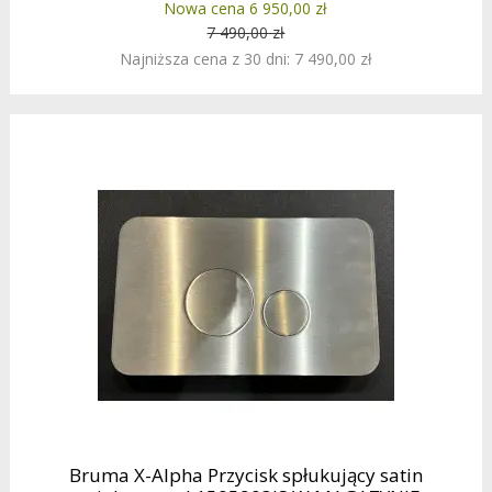
Nowa cena 6 950,00 zł
7 490,00 zł
Najniższa cena z 30 dni: 7 490,00 zł
Bruma X-Alpha Przycisk spłukujący satin