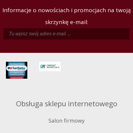
Informacje o nowościach i promocjach na twoją
skrzynkę e-mail:
Obsługa sklepu internetowego
Salon firmowy