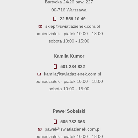
Bartycka 24/26 paw. 227
00-716 Warszawa
22 559 10 49
sklep@swiatlazienek.com.pl
poniedziałek - piątek 10:00 - 18:00
sobota 10:00 - 15:00
Kamila Kumor
501 284 822
kamila@swiatlazienek.com.pl
poniedziałek - piątek 10:00 - 18:00
sobota 10:00 - 15:00
Paweł Sobelski
505 782 666
pawel@swiatlazienek.com.pl
poniedziałek - piątek 10:00 - 18:00