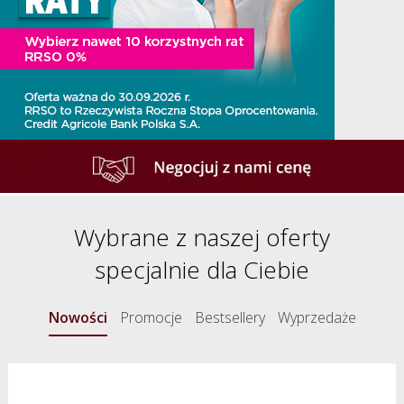
Wybrane z naszej oferty
specjalnie dla Ciebie
Nowości
Promocje
Bestsellery
Wyprzedaże