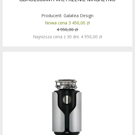
Producent:
Galatea Design
Nowa cena 3 450,00 zł
4 950,00 zł
Najniższa cena z 30 dni: 4 950,00 zł