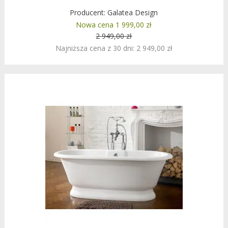
Producent:
Galatea Design
Nowa cena 1 999,00 zł
2 949,00 zł
Najniższa cena z 30 dni: 2 949,00 zł