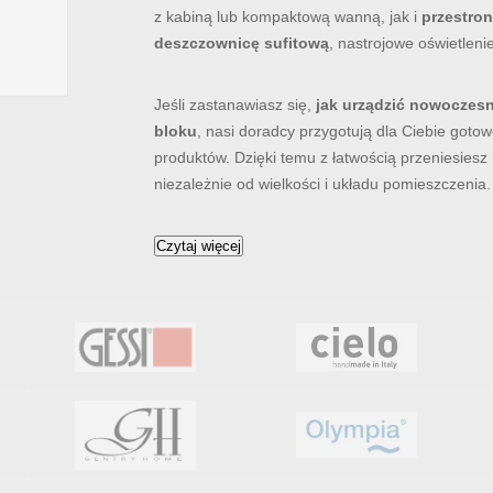
z kabiną lub kompaktową wanną, jak i
przestron
deszczownicę sufitową
, nastrojowe oświetlen
Jeśli zastanawiasz się,
jak urządzić nowoczesn
bloku
, nasi doradcy przygotują dla Ciebie gotow
produktów. Dzięki temu z łatwością przeniesiesz
niezależnie od wielkości i układu pomieszczenia.
Czytaj więcej