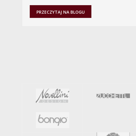
PRZECZYTAJ NA BLOGU