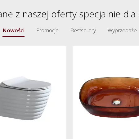
ne z naszej oferty specjalnie dla 
Nowości
Promocje
Bestsellery
Wyprzedaże