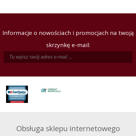
Informacje o nowościach i promocjach na twoją
skrzynkę e-mail:
Obsługa sklepu internetowego