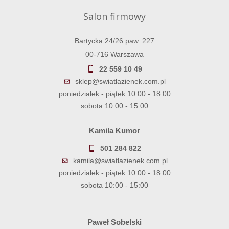
Salon firmowy
Bartycka 24/26 paw. 227
00-716 Warszawa
22 559 10 49
sklep@swiatlazienek.com.pl
poniedziałek - piątek 10:00 - 18:00
sobota 10:00 - 15:00
Kamila Kumor
501 284 822
kamila@swiatlazienek.com.pl
poniedziałek - piątek 10:00 - 18:00
sobota 10:00 - 15:00
Paweł Sobelski