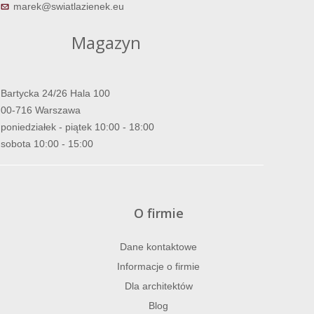
marek@swiatlazienek.eu
Magazyn
Bartycka 24/26 Hala 100
00-716 Warszawa
poniedziałek - piątek 10:00 - 18:00
sobota 10:00 - 15:00
O firmie
Dane kontaktowe
Informacje o firmie
Dla architektów
Blog