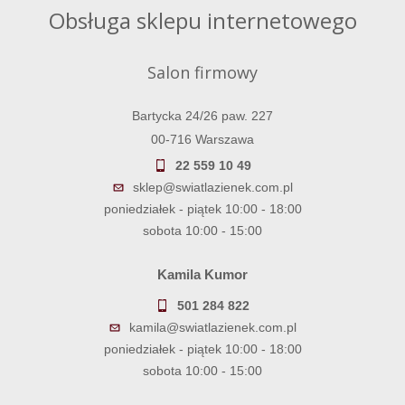
Obsługa sklepu internetowego
Salon firmowy
Bartycka 24/26 paw. 227
00-716 Warszawa
22 559 10 49
sklep@swiatlazienek.com.pl
poniedziałek - piątek 10:00 - 18:00
sobota 10:00 - 15:00
Kamila Kumor
501 284 822
kamila@swiatlazienek.com.pl
poniedziałek - piątek 10:00 - 18:00
sobota 10:00 - 15:00