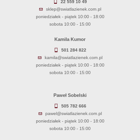
22 559 10 49
sklep@swiatlazienek.com.pl
poniedziałek - piątek 10:00 - 18:00
sobota 10:00 - 15:00
Kamila Kumor
501 284 822
kamila@swiatlazienek.com.pl
poniedziałek - piątek 10:00 - 18:00
sobota 10:00 - 15:00
Paweł Sobelski
505 782 666
pawel@swiatlazienek.com.pl
poniedziałek - piątek 10:00 - 18:00
sobota 10:00 - 15:00