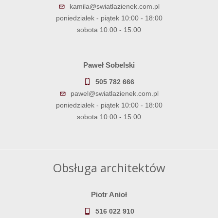
kamila@swiatlazienek.com.pl
poniedziałek - piątek 10:00 - 18:00
sobota 10:00 - 15:00
Paweł Sobelski
505 782 666
pawel@swiatlazienek.com.pl
poniedziałek - piątek 10:00 - 18:00
sobota 10:00 - 15:00
Obsługa architektów
Piotr Anioł
516 022 910