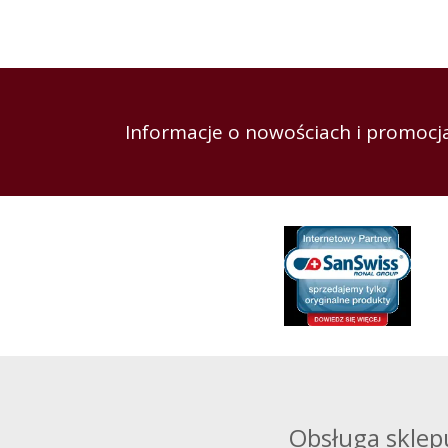
Informacje o nowościach i promocja
Obsługa sklep