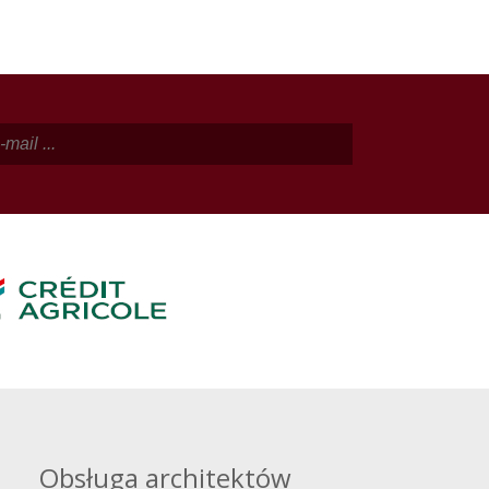
Obsługa architektów