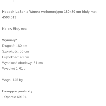
Hoesch LaSenia Wanna wolnostojąca 180x80 cm biały mat
4503.013
Kolor:
Biały mat
Wymiary:
Długość: 180 cm
Szerokość: 80 cm
Głębokość: 48 cm
Wysokość obudowy: 51 cm
Wysokość: 61 cm
Waga: 145 kg
Pasujące produkty:
- Oparcie 69194