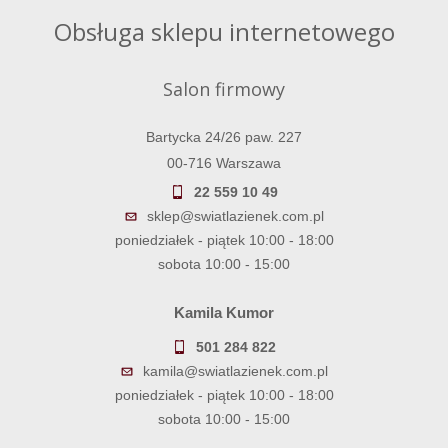
Obsługa sklepu internetowego
Salon firmowy
Bartycka 24/26 paw. 227
00-716 Warszawa
22 559 10 49
sklep@swiatlazienek.com.pl
poniedziałek - piątek 10:00 - 18:00
sobota 10:00 - 15:00
Kamila Kumor
501 284 822
kamila@swiatlazienek.com.pl
poniedziałek - piątek 10:00 - 18:00
sobota 10:00 - 15:00