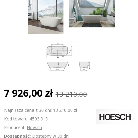
7 926,00 zł
13 210,00
Najniższa cena z 30 dni: 13 210,00 zł
Kod towaru: 4503.013
Producent:
Hoesch
Dostępność:
Dostępny w 30 dni