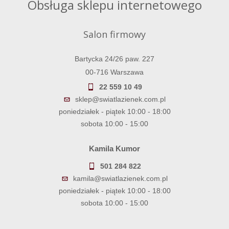
Obsługa sklepu internetowego
Salon firmowy
Bartycka 24/26 paw. 227
00-716 Warszawa
22 559 10 49
sklep@swiatlazienek.com.pl
poniedziałek - piątek 10:00 - 18:00
sobota 10:00 - 15:00
Kamila Kumor
501 284 822
kamila@swiatlazienek.com.pl
poniedziałek - piątek 10:00 - 18:00
sobota 10:00 - 15:00