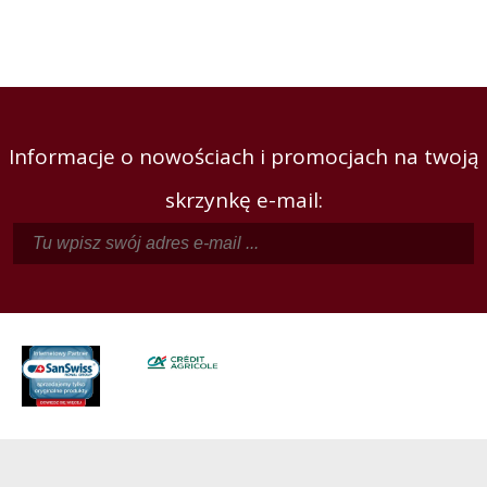
Informacje o nowościach i promocjach na twoją
skrzynkę e-mail: