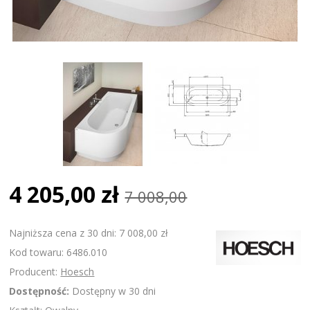
4 205,00 zł
7 008,00
Najniższa cena z 30 dni: 7 008,00 zł
Kod towaru: 6486.010
Producent:
Hoesch
Dostępność:
Dostępny w 30 dni