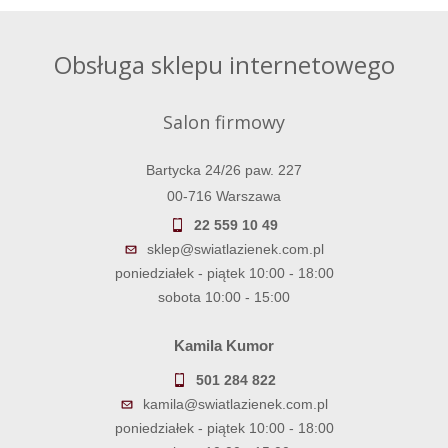
Obsługa sklepu internetowego
Salon firmowy
Bartycka 24/26 paw. 227
00-716 Warszawa
22 559 10 49
sklep@swiatlazienek.com.pl
poniedziałek - piątek 10:00 - 18:00
sobota 10:00 - 15:00
Kamila Kumor
501 284 822
kamila@swiatlazienek.com.pl
poniedziałek - piątek 10:00 - 18:00