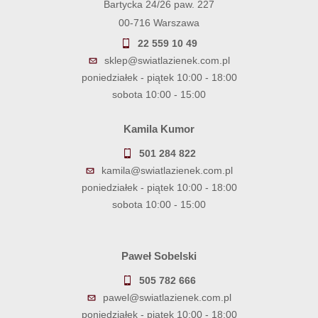
Bartycka 24/26 paw. 227
00-716 Warszawa
22 559 10 49
sklep@swiatlazienek.com.pl
poniedziałek - piątek 10:00 - 18:00
sobota 10:00 - 15:00
Kamila Kumor
501 284 822
kamila@swiatlazienek.com.pl
poniedziałek - piątek 10:00 - 18:00
sobota 10:00 - 15:00
Paweł Sobelski
505 782 666
pawel@swiatlazienek.com.pl
poniedziałek - piątek 10:00 - 18:00