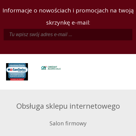
Informacje o nowościach i promocjach na twoją
skrzynkę e-mail:
Obsługa sklepu internetowego
Salon firmowy