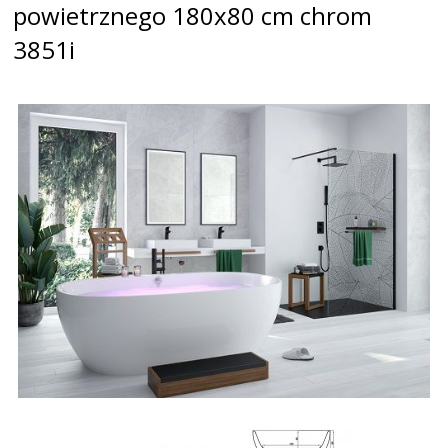
powietrznego 180x80 cm chrom
3851i