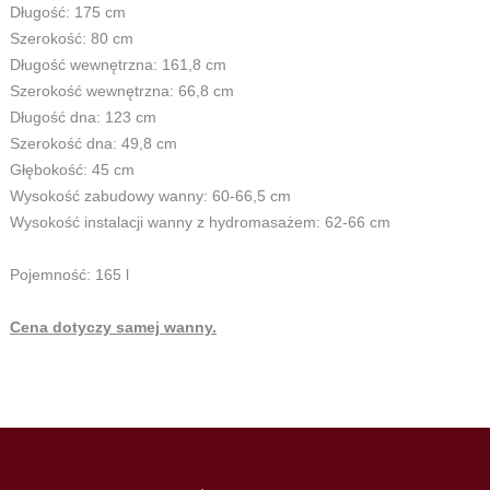
Długość: 175 cm
Szerokość: 80 cm
Długość wewnętrzna: 161,8 cm
Szerokość wewnętrzna: 66,8 cm
Długość dna: 123 cm
Szerokość dna: 49,8 cm
Głębokość: 45 cm
Wysokość zabudowy wanny: 60-66,5 cm
Wysokość instalacji wanny z hydromasażem: 62-66 cm
Pojemność: 165 l
Cena dotyczy samej wanny.