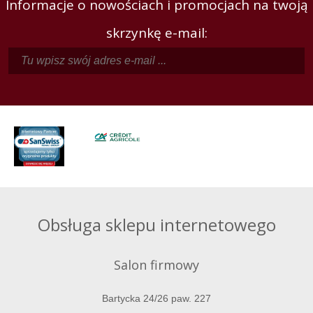
Informacje o nowościach i promocjach na twoją
skrzynkę e-mail:
Obsługa sklepu internetowego
Salon firmowy
Bartycka 24/26 paw. 227