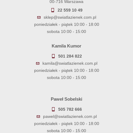
00-716 Warszawa
22 559 10 49
sklep@swiatlazienek.com.pl
poniedziałek - piątek 10:00 - 18:00
sobota 10:00 - 15:00
Kamila Kumor
501 284 822
kamila@swiatlazienek.com.pl
poniedziałek - piątek 10:00 - 18:00
sobota 10:00 - 15:00
Paweł Sobelski
505 782 666
pawel@swiatlazienek.com.pl
poniedziałek - piątek 10:00 - 18:00
sobota 10:00 - 15:00