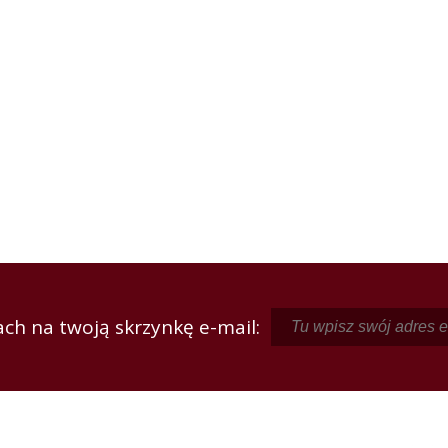
ch na twoją skrzynkę e-mail: