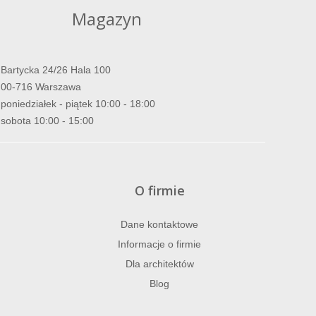
Magazyn
Bartycka 24/26 Hala 100
00-716 Warszawa
poniedziałek - piątek 10:00 - 18:00
sobota 10:00 - 15:00
O firmie
Dane kontaktowe
Informacje o firmie
Dla architektów
Blog