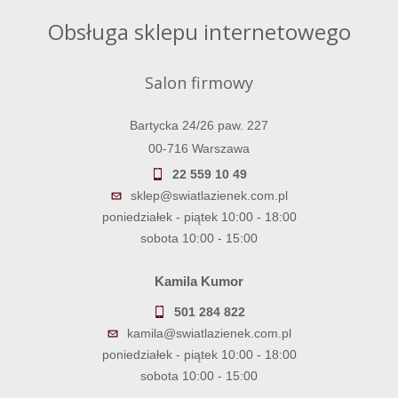
Obsługa sklepu internetowego
Salon firmowy
Bartycka 24/26 paw. 227
00-716 Warszawa
22 559 10 49
sklep@swiatlazienek.com.pl
poniedziałek - piątek 10:00 - 18:00
sobota 10:00 - 15:00
Kamila Kumor
501 284 822
kamila@swiatlazienek.com.pl
poniedziałek - piątek 10:00 - 18:00
sobota 10:00 - 15:00