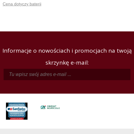
Cena dotyczy baterii
Informacje o nowościach i promocjach na twoją
skrzynkę e-mail: