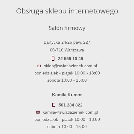
Obsługa sklepu internetowego
Salon firmowy
Bartycka 24/26 paw. 227
00-716 Warszawa
22 559 10 49
sklep@swiatlazienek.com.pl
poniedziałek - piątek 10:00 - 18:00
sobota 10:00 - 15:00
Kamila Kumor
501 284 822
kamila@swiatlazienek.com.pl
poniedziałek - piątek 10:00 - 18:00
sobota 10:00 - 15:00