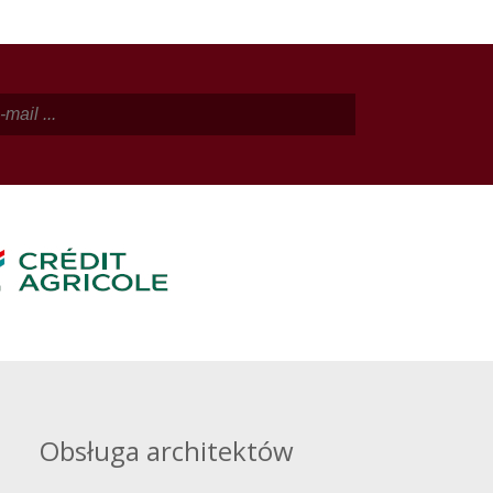
Obsługa architektów