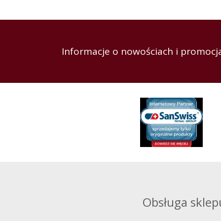
Informacje o nowościach i promocja
Obsługa sklep