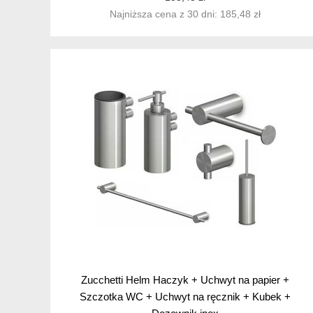
Najniższa cena z 30 dni: 185,48 zł
Zucchetti Helm Haczyk + Uchwyt na papier +
Szczotka WC + Uchwyt na ręcznik + Kubek +