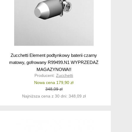
Zucchetti Element podtynkowy baterii czarny
matowy, gofrowany R99499.N1 WYPRZEDAŻ
MAGAZYNOWA!!
Producent:
Zucchetti
Nowa cena 179,90 zł
348,09 zł
Najniższa cena z 30 dni: 348,09 zł