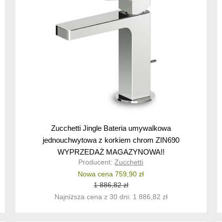
Zucchetti Jingle Bateria umywalkowa
jednouchwytowa z korkiem chrom ZIN690
WYPRZEDAŻ MAGAZYNOWA!!
Producent:
Zucchetti
Nowa cena 759,90 zł
1 886,82 zł
Najniższa cena z 30 dni: 1 886,82 zł