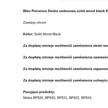
Bleu Provence Deska sedesowa solid wood black
Zawiasy chrom
Kolor:
Solid Wood Black
Za dopłatą istnieje możliwość zamówienia deski w
Za dopłatą istnieje możliwość zamówienia zawiasów
Za dopłatą istnieje możliwość zamówienia zapasow
Za dopłatą istnieje możliwość zamówienia uchwytu 
Pasujące produkty:
Miska BP926, BP920, BP921, BP922, BP924