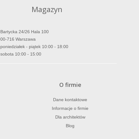
Magazyn
Bartycka 24/26 Hala 100
00-716 Warszawa
poniedziałek - piątek 10:00 - 18:00
sobota 10:00 - 15:00
O firmie
Dane kontaktowe
Informacje o firmie
Dla architektów
Blog