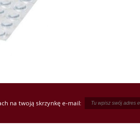
ch na twoją skrzynkę e-mail: