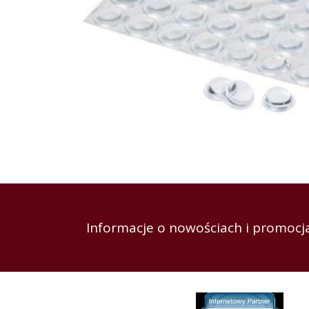
Informacje o nowościach i promocja