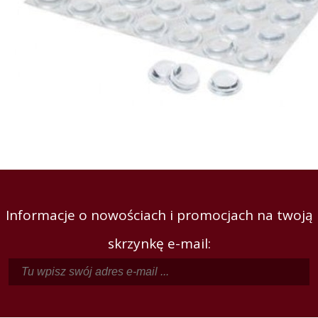
Informacje o nowościach i promocjach na twoją
skrzynkę e-mail: