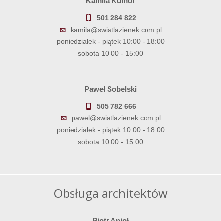
Kamila Kumor
501 284 822
kamila@swiatlazienek.com.pl
poniedziałek - piątek 10:00 - 18:00
sobota 10:00 - 15:00
Paweł Sobelski
505 782 666
pawel@swiatlazienek.com.pl
poniedziałek - piątek 10:00 - 18:00
sobota 10:00 - 15:00
Obsługa architektów
Piotr Anioł