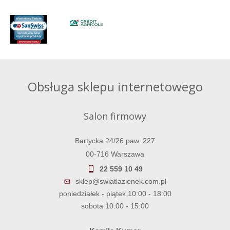
Obsługa sklepu internetowego
Salon firmowy
Bartycka 24/26 paw. 227
00-716 Warszawa
22 559 10 49
sklep@swiatlazienek.com.pl
poniedziałek - piątek 10:00 - 18:00
sobota 10:00 - 15:00