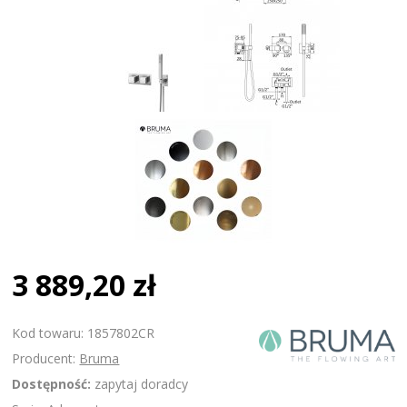
3 889,20 zł
Kod towaru: 1857802CR
Producent:
Bruma
Dostępność:
zapytaj doradcy