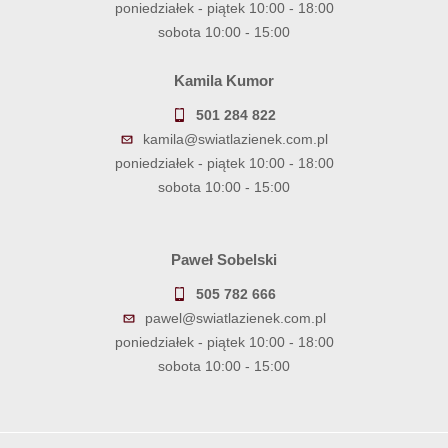
poniedziałek - piątek 10:00 - 18:00
sobota 10:00 - 15:00
Kamila Kumor
501 284 822
kamila@swiatlazienek.com.pl
poniedziałek - piątek 10:00 - 18:00
sobota 10:00 - 15:00
Paweł Sobelski
505 782 666
pawel@swiatlazienek.com.pl
poniedziałek - piątek 10:00 - 18:00
sobota 10:00 - 15:00