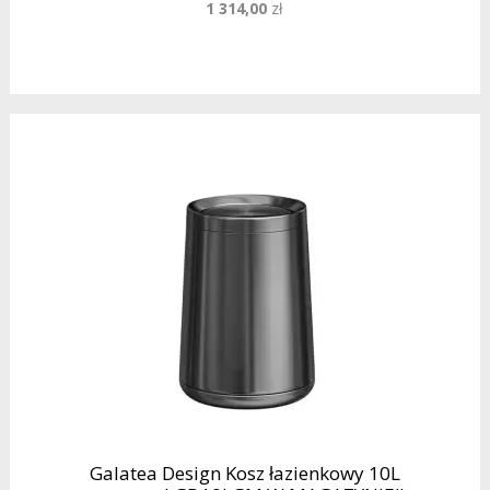
1 314,00
zł
Galatea Design Kosz łazienkowy 10L