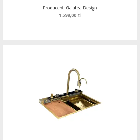
Producent:
Galatea Design
1 599,00
zł