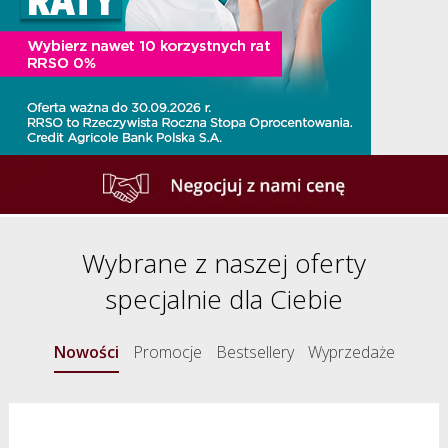
Wybrane z naszej oferty
specjalnie dla Ciebie
Nowości
Promocje
Bestsellery
Wyprzedaże