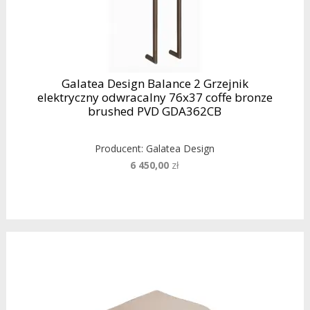
Galatea Design Balance 2 Grzejnik
elektryczny odwracalny 76x37 coffe bronze
brushed PVD GDA362CB
Producent:
Galatea Design
6 450,00
zł