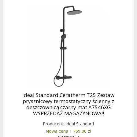
Ideal Standard Ceratherm T25 Zestaw
prysznicowy termostatyczny ścienny z
deszczownicą czarny mat A7546XG
WYPRZEDAŻ MAGAZYNOWA!!
Producent:
Ideal Standard
Nowa cena 1 769,00 zł