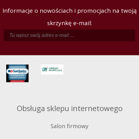
Informacje o nowościach i promocjach na twoją
skrzynkę e-mail:
Obsługa sklepu internetowego
Salon firmowy