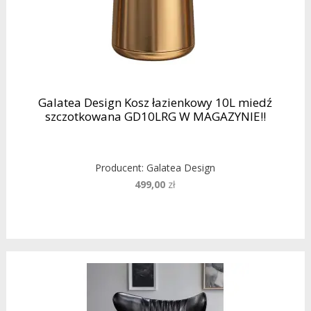
Galatea Design Kosz łazienkowy 10L miedź
szczotkowana GD10LRG W MAGAZYNIE!!
Producent:
Galatea Design
499,00
zł