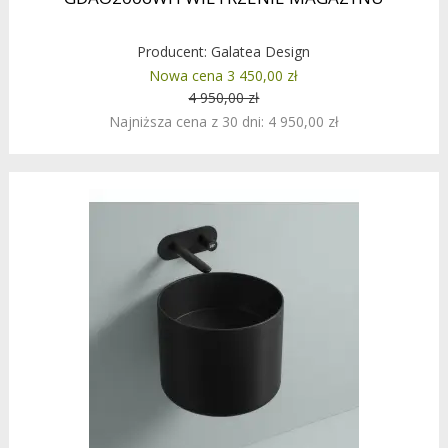
Producent:
Galatea Design
Nowa cena 3 450,00 zł
4 950,00 zł
Najniższa cena z 30 dni: 4 950,00 zł