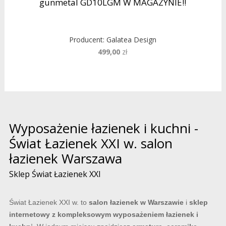
gunmetal GD10LGM W MAGAZYNIE!!
Producent:
Galatea Design
499,00
zł
Wyposażenie łazienek i kuchni -
Świat Łazienek XXI w. salon
łazienek Warszawa
Sklep Świat Łazienek XXI
Świat Łazienek XXI w. to
salon łazienek w Warszawie
i
sklep
internetowy z kompleksowym wyposażeniem łazienek i