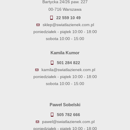
Bartycka 24/26 paw. 227
00-716 Warszawa
22 559 10 49
sklep@swiatlazienek.com.pl
poniedziałek - piątek 10:00 - 18:00
sobota 10:00 - 15:00
Kamila Kumor
501 284 822
kamila@swiatlazienek.com.pl
poniedziałek - piątek 10:00 - 18:00
sobota 10:00 - 15:00
Paweł Sobelski
505 782 666
pawel@swiatlazienek.com.pl
poniedziałek - piątek 10:00 - 18:00