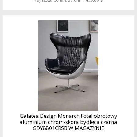
Galatea Design Monarch Fotel obrotowy
aluminium chrom/skóra bydlęca czarna
GDY8801CRSB W MAGAZYNIE