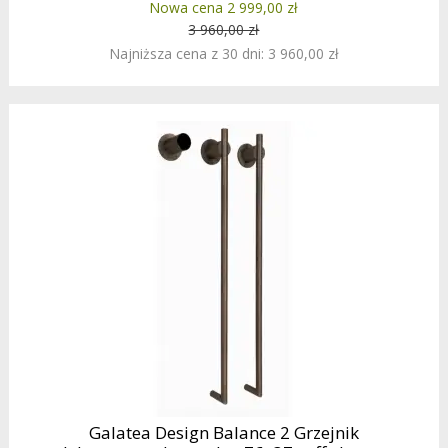
Nowa cena 2 999,00 zł
3 960,00 zł
Najniższa cena z 30 dni: 3 960,00 zł
Galatea Design Balance 2 Grzejnik