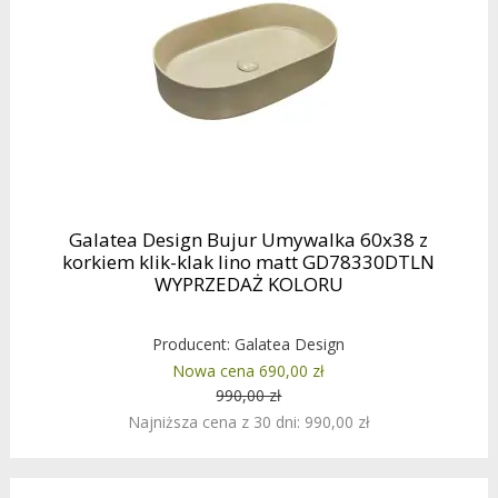
Galatea Design Bujur Umywalka 60x38 z
korkiem klik-klak lino matt GD78330DTLN
WYPRZEDAŻ KOLORU
Producent:
Galatea Design
Nowa cena 690,00 zł
990,00 zł
Najniższa cena z 30 dni: 990,00 zł