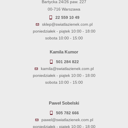
Bartycka 24/26 paw. 227
00-716 Warszawa
22 559 10 49
sklep@swiatlazienek.com.pl
poniedziałek - piątek 10:00 - 18:00
sobota 10:00 - 15:00
Kamila Kumor
501 284 822
kamila@swiatlazienek.com.pl
poniedziałek - piątek 10:00 - 18:00
sobota 10:00 - 15:00
Paweł Sobelski
505 782 666
pawel@swiatlazienek.com.pl
poniedziałek - piątek 10:00 - 18:00