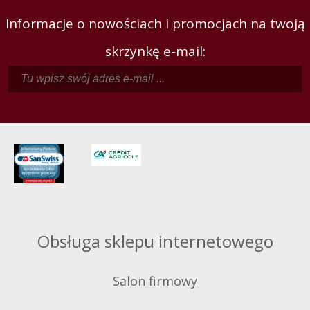
Informacje o nowościach i promocjach na twoją
skrzynkę e-mail:
Obsługa sklepu internetowego
Salon firmowy