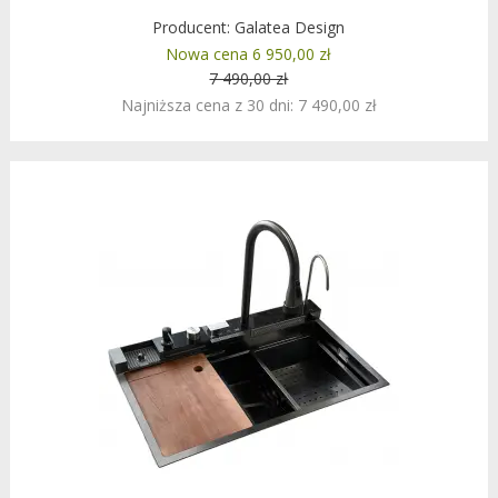
Producent:
Galatea Design
Nowa cena 6 950,00 zł
7 490,00 zł
Najniższa cena z 30 dni: 7 490,00 zł