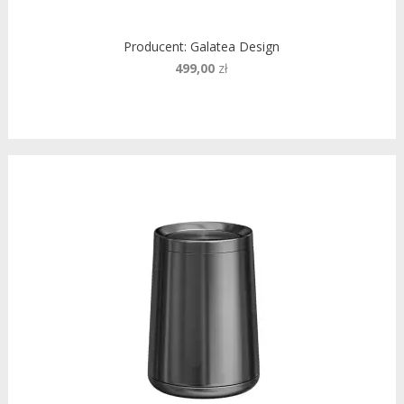
Producent:
Galatea Design
499,00
zł