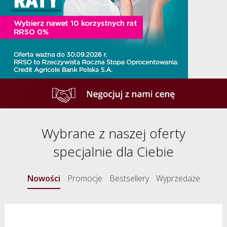
Wybrane z naszej oferty
specjalnie dla Ciebie
Nowości
Promocje
Bestsellery
Wyprzedaże