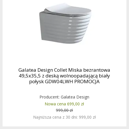
Galatea Design Collet Miska bezrantowa
49,5x35,5 z deską wolnoopadającą biały
połysk GDW04LWH PROMOCJA
Producent:
Galatea Design
Nowa cena 699,00 zł
999,00 zł
Najniższa cena z 30 dni: 999,00 zł