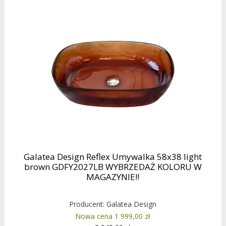
Galatea Design Reflex Umywalka 58x38 light
brown GDFY2027LB WYBRZEDAŻ KOLORU W
MAGAZYNIE!!
Producent:
Galatea Design
Nowa cena 1 999,00 zł