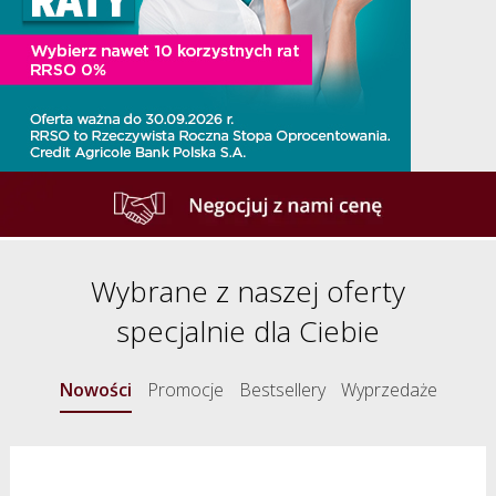
Wybrane z naszej oferty
specjalnie dla Ciebie
Nowości
Promocje
Bestsellery
Wyprzedaże