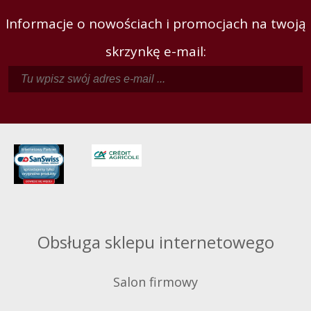
Informacje o nowościach i promocjach na twoją
skrzynkę e-mail:
Obsługa sklepu internetowego
Salon firmowy