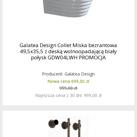
Galatea Design Collet Miska bezrantowa
49,5x35,5 z deską wolnoopadającą biały
połysk GDW04LWH PROMOCJA
Producent:
Galatea Design
Nowa cena 699,00 zł
999,00 zł
Najniższa cena z 30 dni: 999,00 zł