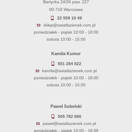
Bartycka 24/26 paw. 227
00-716 Warszawa
22 559 10 49
sklep@swiatlazienek.com.pl
poniedziałek - piątek 10:00 - 18:00
sobota 10:00 - 15:00
Kamila Kumor
501 284 822
kamila@swiatlazienek.com.pl
poniedziałek - piątek 10:00 - 18:00
sobota 10:00 - 15:00
Paweł Sobelski
505 782 666
pawel@swiatlazienek.com.pl
poniedziałek - piątek 10:00 - 18:00