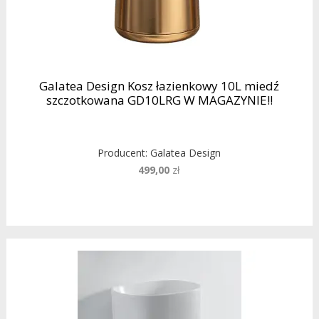
Galatea Design Kosz łazienkowy 10L miedź
szczotkowana GD10LRG W MAGAZYNIE!!
Producent:
Galatea Design
499,00
zł