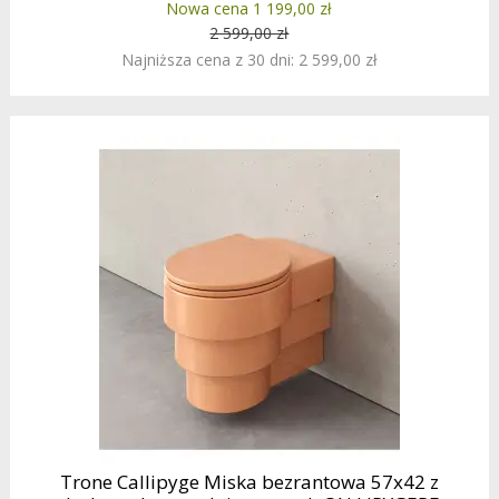
Nowa cena 1 199,00 zł
2 599,00 zł
Najniższa cena z 30 dni: 2 599,00 zł
Trone Callipyge Miska bezrantowa 57x42 z