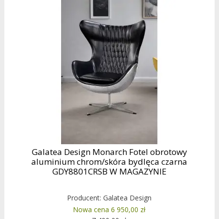
Galatea Design Monarch Fotel obrotowy
aluminium chrom/skóra bydlęca czarna
GDY8801CRSB W MAGAZYNIE
Producent:
Galatea Design
Nowa cena 6 950,00 zł