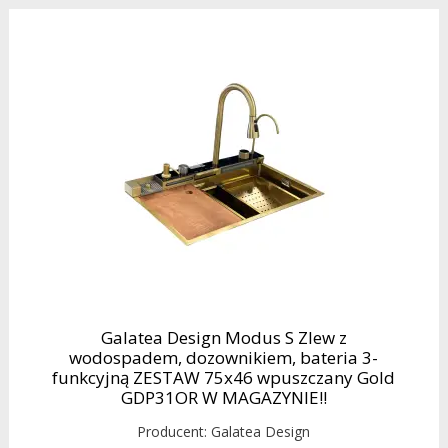
Galatea Design Modus S Zlew z
wodospadem, dozownikiem, bateria 3-
funkcyjną ZESTAW 75x46 wpuszczany Gold
GDP31OR W MAGAZYNIE!!
Producent:
Galatea Design