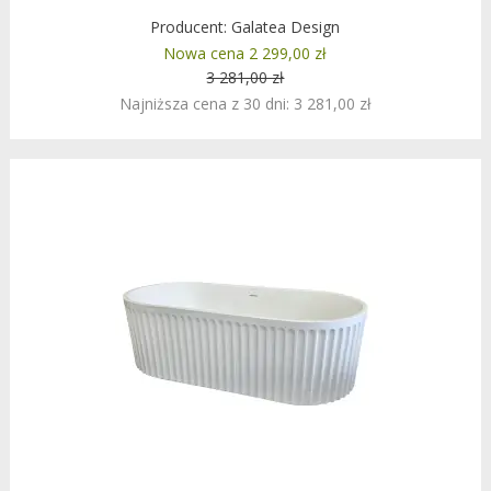
Producent:
Galatea Design
Nowa cena 2 299,00 zł
3 281,00 zł
Najniższa cena z 30 dni: 3 281,00 zł