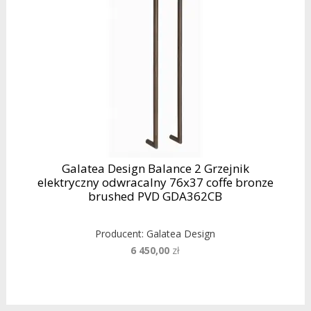
Galatea Design Balance 2 Grzejnik
elektryczny odwracalny 76x37 coffe bronze
brushed PVD GDA362CB
Producent:
Galatea Design
6 450,00
zł