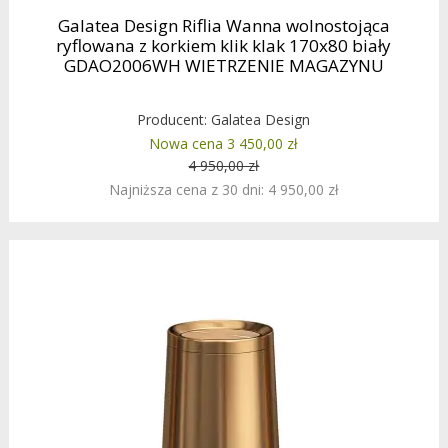
Galatea Design Riflia Wanna wolnostojąca
ryflowana z korkiem klik klak 170x80 biały
GDAO2006WH WIETRZENIE MAGAZYNU
Producent:
Galatea Design
Nowa cena 3 450,00 zł
4 950,00 zł
Najniższa cena z 30 dni: 4 950,00 zł