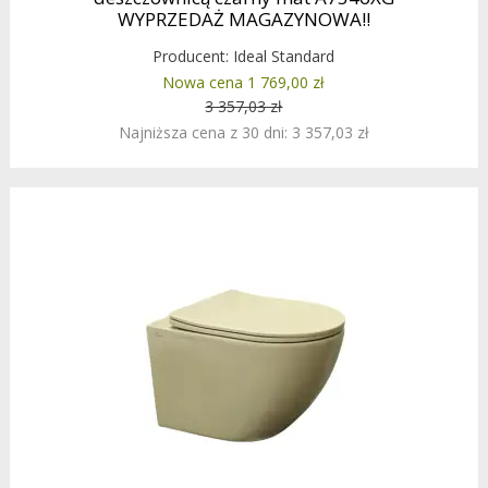
WYPRZEDAŻ MAGAZYNOWA!!
Producent:
Ideal Standard
Nowa cena 1 769,00 zł
3 357,03 zł
Najniższa cena z 30 dni: 3 357,03 zł